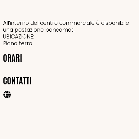
All’interno del centro commerciale è disponibile
una postazione bancomat.
UBICAZIONE:
Piano terra
ORARI
CONTATTI