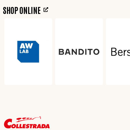
SHOP ONLINE