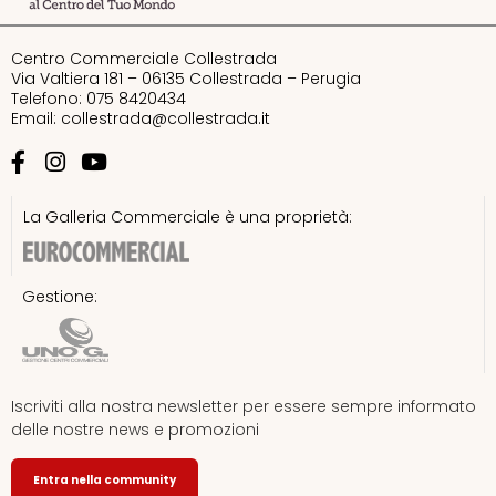
Centro Commerciale Collestrada
Via Valtiera 181 – 06135 Collestrada – Perugia
Telefono: 075 8420434
Email:
collestrada@collestrada.it
La Galleria Commerciale è una proprietà:
Gestione:
Iscriviti alla nostra newsletter per essere sempre informato
delle nostre news e promozioni
Entra nella community