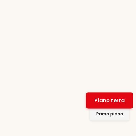
Piano terra
Primo piano