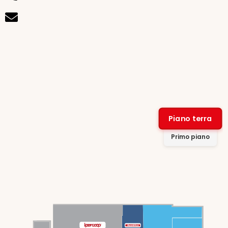
Piano terra
Primo piano