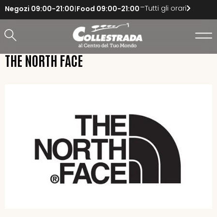
Tutti gli orari
Negozi
09:00-21:00
Food
09:00-21:00
THE NORTH FACE