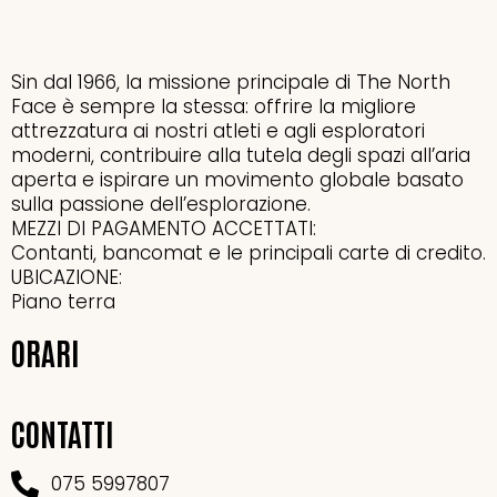
Sin dal 1966, la missione principale di The North
Face è sempre la stessa: offrire la migliore
attrezzatura ai nostri atleti e agli esploratori
moderni, contribuire alla tutela degli spazi all’aria
aperta e ispirare un movimento globale basato
sulla passione dell’esplorazione.
MEZZI DI PAGAMENTO ACCETTATI:
Contanti, bancomat e le principali carte di credito.
UBICAZIONE:
Piano terra
ORARI
CONTATTI
075 5997807