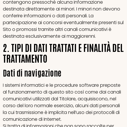
contengono pressoché alcuna informazione
destinata direttamente ai minori. I minori non devono
conferire informazioni o dati personali. La
partecipazione ai concorsi eventualmente presenti sul
Sito o promossi tramite altri canali comunicativi è
destinata esclusivamente ai maggiorenni.
2. TIPI DI DATI TRATTATI E FINALITÀ DEL
TRATTAMENTO
Dati di navigazione
I sistemi informatici e le procedure software preposte
al funzionamento di questo sito così come dai canali
comunicativi utilizzati dal Titolare, acquisiscono, nel
corso del loro normale esercizio, alcuni dati personali
la cui trasmissione è implicita nell’uso dei protocolli di
comunicazione di Internet.
Si tratta di informazioni che non sono raccolte per