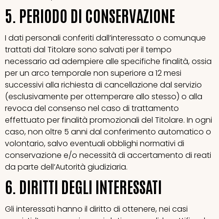
5. PERIODO DI CONSERVAZIONE
I dati personali conferiti dall’interessato o comunque
trattati dal Titolare sono salvati per il tempo
necessario ad adempiere alle specifiche finalità, ossia
per un arco temporale non superiore a 12 mesi
successivi alla richiesta di cancellazione dal servizio
(esclusivamente per ottemperare allo stesso) o alla
revoca del consenso nel caso di trattamento
effettuato per finalità promozionali del Titolare. In ogni
caso, non oltre 5 anni dal conferimento automatico o
volontario, salvo eventuali obblighi normativi di
conservazione e/o necessità di accertamento di reati
da parte dell’Autorità giudiziaria.
6. DIRITTI DEGLI INTERESSATI
Gli interessati hanno il diritto di ottenere, nei casi