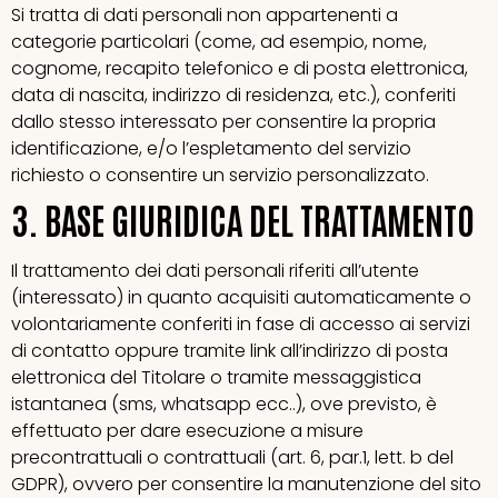
Si tratta di dati personali non appartenenti a
categorie particolari (come, ad esempio, nome,
cognome, recapito telefonico e di posta elettronica,
data di nascita, indirizzo di residenza, etc.), conferiti
dallo stesso interessato per consentire la propria
identificazione, e/o l’espletamento del servizio
richiesto o consentire un servizio personalizzato.
3. BASE GIURIDICA DEL TRATTAMENTO
Il trattamento dei dati personali riferiti all’utente
(interessato) in quanto acquisiti automaticamente o
volontariamente conferiti in fase di accesso ai servizi
di contatto oppure tramite link all’indirizzo di posta
elettronica del Titolare o tramite messaggistica
istantanea (sms, whatsapp ecc..), ove previsto, è
effettuato per dare esecuzione a misure
precontrattuali o contrattuali (art. 6, par.1, lett. b del
GDPR), ovvero per consentire la manutenzione del sito