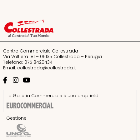
Centro Commerciale Collestrada
Via Valtiera 181 – 06135 Collestrada – Perugia
Telefono: 075 8420434
Email:
collestrada@collestrada.it
La Galleria Commerciale è una proprietà:
Gestione: