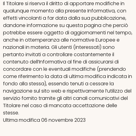
Il Titolare si riserva il diritto di apportare modifiche in
qualunque momento alla presente Informativa, con
effetti vincolanti a far data dalla sua pubblicazione,
dandone informazione su questa pagina che perciò
potrebbe essere oggetto di aggiornamenti nel tempo,
anche in ottemperanza alle normative Europee e
nazionali in materia. Gli utenti (interessati) sono
pertanto invitati a controllare costantemente il
contenuto dell’Informativa al fine di assicurarsi di
concordare con le eventuali modifiche (prendendo
come riferimento la data di ultima modifica indicata in
fondo alla stessa), essendo tenuti a cessare la
navigazione sul sito web e rispettivamente l’utilizzo del
servizio fornito tramite gli altri canali comunicativi del
Titolare nel caso di mancata accettazione delle
stesse.
Ultima modifica 06 novembre 2023