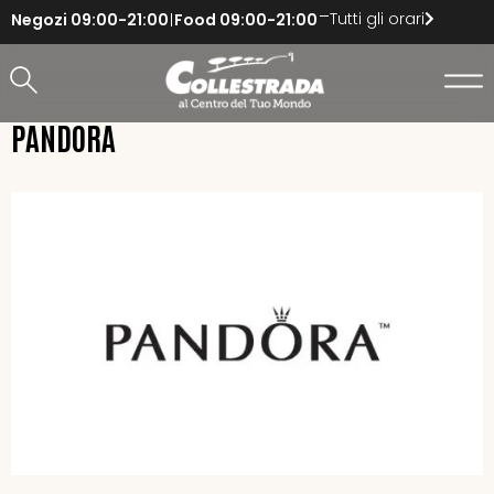
Tutti gli orari
Negozi
09:00-21:00
Food
09:00-21:00
PANDORA