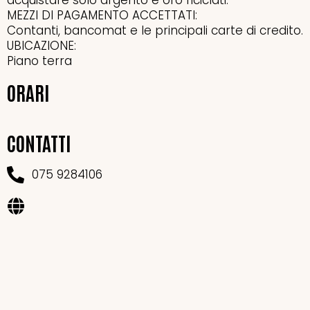
MEZZI DI PAGAMENTO ACCETTATI:
Contanti, bancomat e le principali carte di credito.
UBICAZIONE:
Piano terra
ORARI
CONTATTI
075 9284106