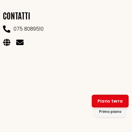
CONTATTI
075 8089510
Piano terra
Primo piano