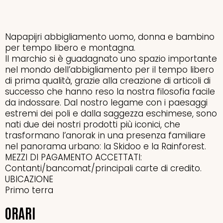
Napapijri abbigliamento uomo, donna e bambino
per tempo libero e montagna.
Il marchio si è guadagnato uno spazio importante
nel mondo dell’abbigliamento per il tempo libero
di prima qualità, grazie alla creazione di articoli di
successo che hanno reso la nostra filosofia facile
da indossare. Dal nostro legame con i paesaggi
estremi dei poli e dalla saggezza eschimese, sono
nati due dei nostri prodotti più iconici, che
trasformano l’anorak in una presenza familiare
nel panorama urbano: la Skidoo e la Rainforest.
MEZZI DI PAGAMENTO ACCETTATI:
Contanti/bancomat/principali carte di credito.
UBICAZIONE
Primo terra
ORARI