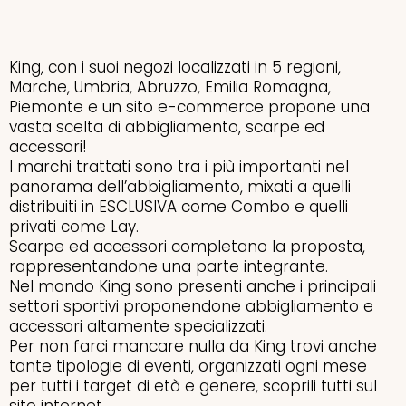
King, con i suoi negozi localizzati in 5 regioni,
Marche, Umbria, Abruzzo, Emilia Romagna,
Piemonte e un sito e-commerce propone una
vasta scelta di abbigliamento, scarpe ed
accessori!
I marchi trattati sono tra i più importanti nel
panorama dell’abbigliamento, mixati a quelli
distribuiti in ESCLUSIVA come Combo e quelli
privati come Lay.
Scarpe ed accessori completano la proposta,
rappresentandone una parte integrante.
Nel mondo King sono presenti anche i principali
settori sportivi proponendone abbigliamento e
accessori altamente specializzati.
Per non farci mancare nulla da King trovi anche
tante tipologie di eventi, organizzati ogni mese
per tutti i target di età e genere, scoprili tutti sul
sito internet.