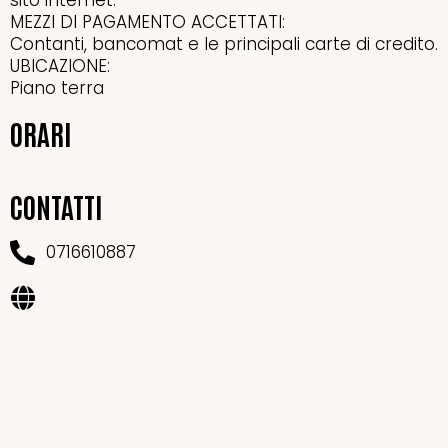
MEZZI DI PAGAMENTO ACCETTATI:
Contanti, bancomat e le principali carte di credito.
UBICAZIONE:
Piano terra
ORARI
CONTATTI
0716610887