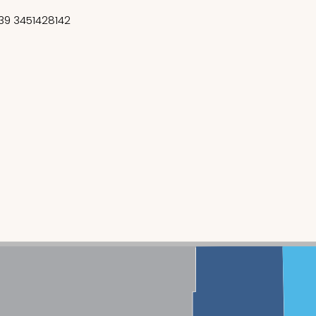
39 3451428142