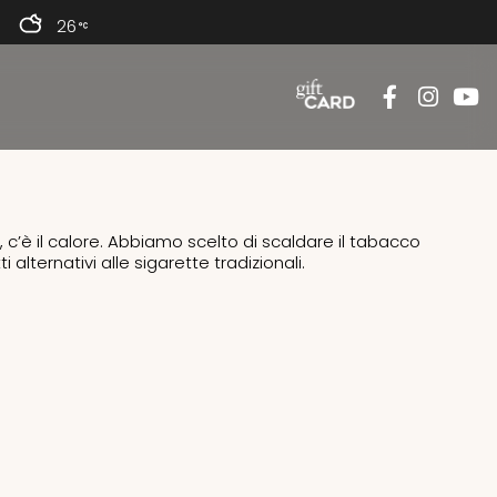
26
, c’è il calore. Abbiamo scelto di scaldare il tabacco
alternativi alle sigarette tradizionali.