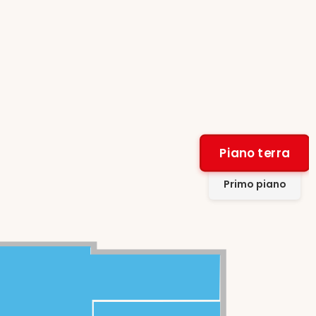
Piano terra
Primo piano