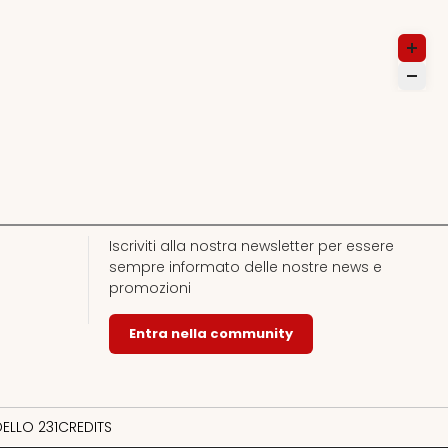
Iscriviti alla nostra newsletter per essere
sempre informato delle nostre news e
promozioni
Entra nella community
ELLO 231
CREDITS