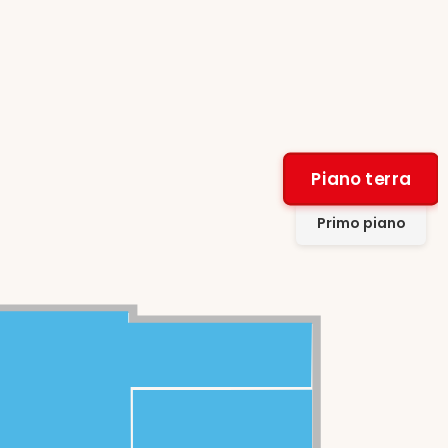
Piano terra
Primo piano