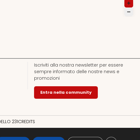
Iscriviti alla nostra newsletter per essere
sempre informato delle nostre news e
promozioni
Entra nella community
ELLO 231
CREDITS